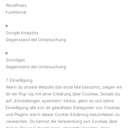
WordPress
Funktional
Google Analytics
Gegenstand der Untersuchung
Sonstiges
Gegenstand der Untersuchung
7. Einwilligung
Wenn du unsere Website das erste Mal besuchst, zeigen wir
dir ein Pop-Up mit einer Erklärung über Cookies. Sobald du
auf „Einstellungen speichern“ klickst, gibst du uns deine
Einwilligung alle von dir gewählten Kategorien von Cookies
und Plugins wie in dieser Cookie-Erklärung beschrieben zu
verwenden. Du kannst die Verwendung von Cookies über