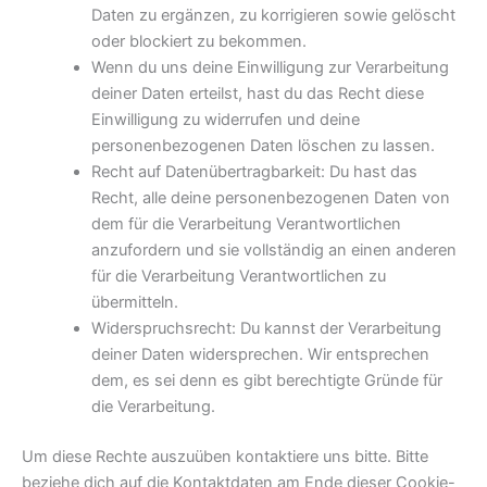
Daten zu ergänzen, zu korrigieren sowie gelöscht
oder blockiert zu bekommen.
Wenn du uns deine Einwilligung zur Verarbeitung
deiner Daten erteilst, hast du das Recht diese
Einwilligung zu widerrufen und deine
personenbezogenen Daten löschen zu lassen.
Recht auf Datenübertragbarkeit: Du hast das
Recht, alle deine personenbezogenen Daten von
dem für die Verarbeitung Verantwortlichen
anzufordern und sie vollständig an einen anderen
für die Verarbeitung Verantwortlichen zu
übermitteln.
Widerspruchsrecht: Du kannst der Verarbeitung
deiner Daten widersprechen. Wir entsprechen
dem, es sei denn es gibt berechtigte Gründe für
die Verarbeitung.
Um diese Rechte auszuüben kontaktiere uns bitte. Bitte
beziehe dich auf die Kontaktdaten am Ende dieser Cookie-