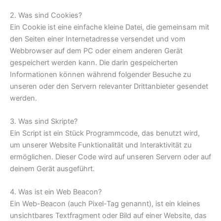
2. Was sind Cookies?
Ein Cookie ist eine einfache kleine Datei, die gemeinsam mit
den Seiten einer Internetadresse versendet und vom
Webbrowser auf dem PC oder einem anderen Gerät
gespeichert werden kann. Die darin gespeicherten
Informationen können während folgender Besuche zu
unseren oder den Servern relevanter Drittanbieter gesendet
werden.
3. Was sind Skripte?
Ein Script ist ein Stück Programmcode, das benutzt wird,
um unserer Website Funktionalität und Interaktivität zu
ermöglichen. Dieser Code wird auf unseren Servern oder auf
deinem Gerät ausgeführt.
4. Was ist ein Web Beacon?
Ein Web-Beacon (auch Pixel-Tag genannt), ist ein kleines
unsichtbares Textfragment oder Bild auf einer Website, das