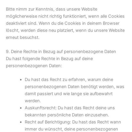
Bitte nimm zur Kenntnis, dass unsere Website
möglicherweise nicht richtig funktioniert, wenn alle Cookies
deaktiviert sind. Wenn du die Cookies in deinem Browser
löscht, werden diese neu platziert, wenn du unsere Website
erneut besuchst.
9. Deine Rechte in Bezug auf personenbezogene Daten
Du hast folgende Rechte in Bezug auf deine
personenbezogenen Daten:
Du hast das Recht zu erfahren, warum deine
personenbezogenen Daten benötigt werden, was
damit passiert und wie lange sie aufbewahrt
werden.
Auskunftsrecht: Du hast das Recht deine uns
bekannten persönliche Daten einzusehen.
Recht auf Berichtigung: Du hast das Recht wann
immer du wünscht, deine personenbezogenen