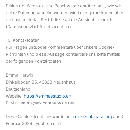
Erklärung. Wenn du eine Beschwerde darüber hast, wie wir
deine Daten behandeln, würden wir diese gerne hören, aber
du hast auch das Recht diese an die Aufsichtsbehörde
(Datenschutzbehörde) zu richten.
10. Kontaktdaten
Für Fragen und/oder Kommentare über unsere Cookie-
Richtlinien und diese Aussage kontaktiere uns bitte mittels
der folgenden Kontaktdaten:
Emma Herwig
Dinkelbogen 35, 49828 Neuenhaus
Deutschland
Website:
https://emmasstudio.art
E-Mail:
emma@
ex.com
herwigs.net
Diese Cookie-Richtlinie wurde mit
cookiedatabase.org
am 3.
Februar 2026 synchronisiert.