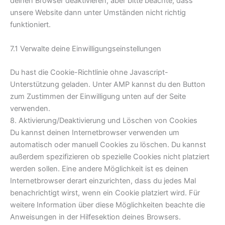
deinen Browser deaktivieren, aber bitte beachte, dass
unsere Website dann unter Umständen nicht richtig
funktioniert.
7.1 Verwalte deine Einwilligungseinstellungen
Du hast die Cookie-Richtlinie ohne Javascript-
Unterstützung geladen. Unter AMP kannst du den Button
zum Zustimmen der Einwilligung unten auf der Seite
verwenden.
8. Aktivierung/Deaktivierung und Löschen von Cookies
Du kannst deinen Internetbrowser verwenden um
automatisch oder manuell Cookies zu löschen. Du kannst
außerdem spezifizieren ob spezielle Cookies nicht platziert
werden sollen. Eine andere Möglichkeit ist es deinen
Internetbrowser derart einzurichten, dass du jedes Mal
benachrichtigt wirst, wenn ein Cookie platziert wird. Für
weitere Information über diese Möglichkeiten beachte die
Anweisungen in der Hilfesektion deines Browsers.