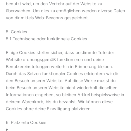
benutzt wird, um den Verkehr auf der Website zu
überwachen. Um dies zu ermöglichen werden diverse Daten
von dir mittels Web-Beacons gespeichert.
5. Cookies
5.1 Technische oder funktionelle Cookies
Einige Cookies stellen sicher, dass bestimmte Teile der
Website ordnungsgemäß funktionieren und deine
Benutzereinstellungen weiterhin in Erinnerung bleiben.
Durch das Setzen funktionaler Cookies erleichtern wir dir
den Besuch unserer Website. Auf diese Weise musst du
beim Besuch unserer Website nicht wiederholt dieselben
Informationen eingeben, so bleiben Artikel beispielsweise in
deinem Warenkorb, bis du bezahlst. Wir können diese
Cookies ohne deine Einwilligung platzieren.
6. Platzierte Cookies